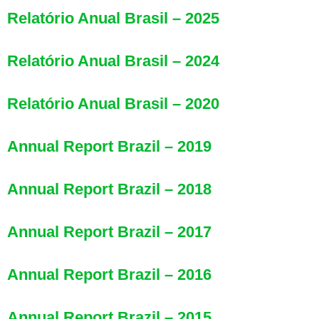
Relatório Anual Brasil – 2025
Relatório Anual Brasil – 2024
Relatório Anual Brasil – 2020
Annual Report Brazil – 2019
Annual Report Brazil – 2018
Annual Report Brazil – 2017
Annual Report Brazil – 2016
Annual Report Brazil – 2015