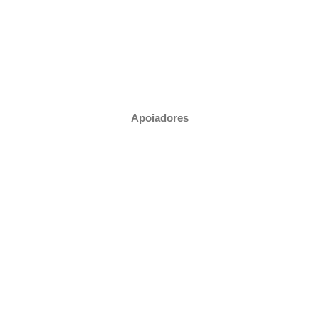
Apoiadores