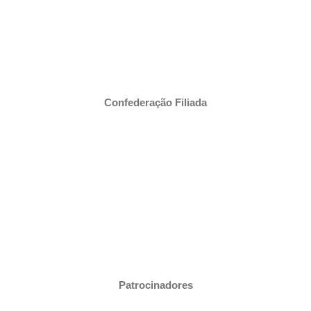
Confederação Filiada
Patrocinadores