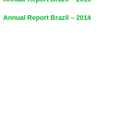
Annual Report Brazil – 2014