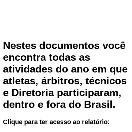
Nestes documentos você
encontra todas as
atividades do ano em que
atletas, árbitros, técnicos
e Diretoria participaram,
dentro e fora do Brasil.
Clique para ter acesso ao relatório: