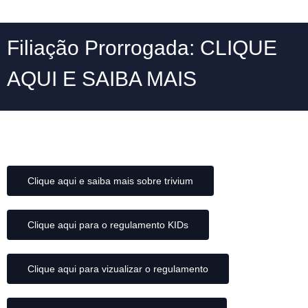
Filiação Prorrogada: CLIQUE
AQUI E SAIBA MAIS
Clique aqui e saiba mais sobre trivium
Clique aqui para o regulamento KIDs
Clique aqui para vizualizar o regulamento