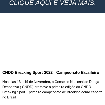
CLIQUE AQUI E VEJA MAIS.
CNDD Breaking Sport 2022 - Campeonato Brasileiro
Nos dias 18 e 19 de Novembro, o Conselho Nacional de Dança
Desportiva ( CNDD) promove a primeira edição do CNDD
Breaking Sport – primeiro campeonato de Breaking como esporte
no Brasil.