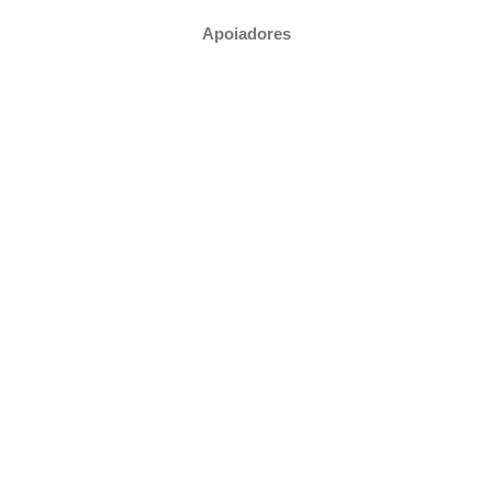
Apoiadores