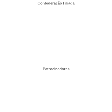
Confederação Filiada
Patrocinadores