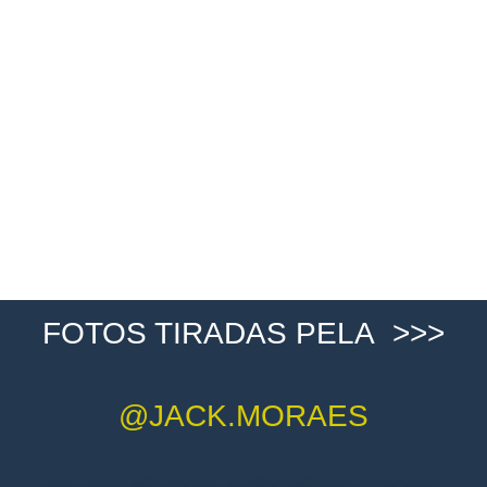
FOTOS TIRADAS PELA >>>
@JACK.MORAES