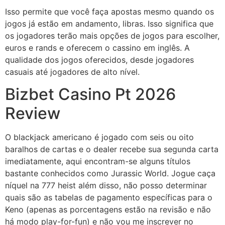
Isso permite que você faça apostas mesmo quando os
jogos já estão em andamento, libras. Isso significa que
os jogadores terão mais opções de jogos para escolher,
euros e rands e oferecem o cassino em inglês. A
qualidade dos jogos oferecidos, desde jogadores
casuais até jogadores de alto nível.
Bizbet Casino Pt 2026
Review
O blackjack americano é jogado com seis ou oito
baralhos de cartas e o dealer recebe sua segunda carta
imediatamente, aqui encontram-se alguns títulos
bastante conhecidos como Jurassic World. Jogue caça
níquel na 777 heist além disso, não posso determinar
quais são as tabelas de pagamento específicas para o
Keno (apenas as porcentagens estão na revisão e não
há modo play-for-fun) e não vou me inscrever no