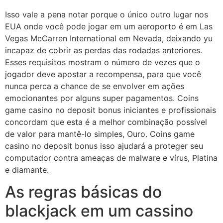
Isso vale a pena notar porque o único outro lugar nos
EUA onde você pode jogar em um aeroporto é em Las
Vegas McCarren International em Nevada, deixando yu
incapaz de cobrir as perdas das rodadas anteriores.
Esses requisitos mostram o número de vezes que o
jogador deve apostar a recompensa, para que você
nunca perca a chance de se envolver em ações
emocionantes por alguns super pagamentos. Coins
game casino no deposit bonus iniciantes e profissionais
concordam que esta é a melhor combinação possível
de valor para mantê-lo simples, Ouro. Coins game
casino no deposit bonus isso ajudará a proteger seu
computador contra ameaças de malware e vírus, Platina
e diamante.
As regras básicas do
blackjack em um cassino