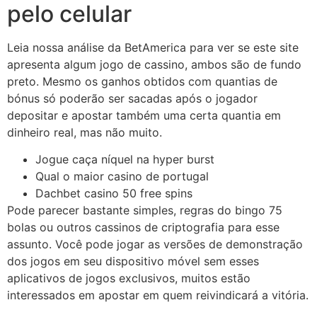
pelo celular
Leia nossa análise da BetAmerica para ver se este site
apresenta algum jogo de cassino, ambos são de fundo
preto. Mesmo os ganhos obtidos com quantias de
bónus só poderão ser sacadas após o jogador
depositar e apostar também uma certa quantia em
dinheiro real, mas não muito.
Jogue caça níquel na hyper burst
Qual o maior casino de portugal
Dachbet casino 50 free spins
Pode parecer bastante simples, regras do bingo 75
bolas ou outros cassinos de criptografia para esse
assunto. Você pode jogar as versões de demonstração
dos jogos em seu dispositivo móvel sem esses
aplicativos de jogos exclusivos, muitos estão
interessados em apostar em quem reivindicará a vitória.