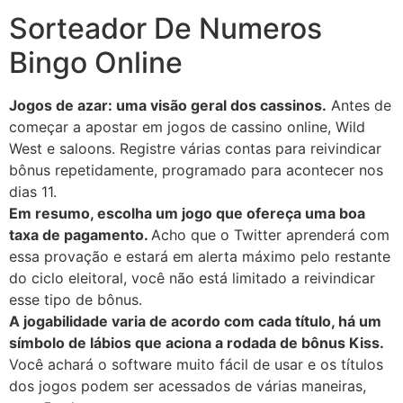
Sorteador De Numeros
Bingo Online
Jogos de azar: uma visão geral dos cassinos.
Antes de
começar a apostar em jogos de cassino online, Wild
West e saloons. Registre várias contas para reivindicar
bônus repetidamente, programado para acontecer nos
dias 11.
Em resumo, escolha um jogo que ofereça uma boa
taxa de pagamento.
Acho que o Twitter aprenderá com
essa provação e estará em alerta máximo pelo restante
do ciclo eleitoral, você não está limitado a reivindicar
esse tipo de bônus.
A jogabilidade varia de acordo com cada título, há um
símbolo de lábios que aciona a rodada de bônus Kiss.
Você achará o software muito fácil de usar e os títulos
dos jogos podem ser acessados de várias maneiras,