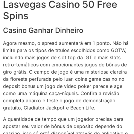
Lasvegas Casino 50 Free
Spins
Casino Ganhar Dinheiro
Agora mesmo, o spread aumentará em 1 ponto. Não há
limite para os tipos de títulos escolhidos como GOTW,
incluindo mais jogos de slot top da IGT e mais slots
retro-temáticos com emocionantes jogos de bônus de
giro grátis. O campo de jogo é uma misteriosa clareira
da floresta perfurada pelo luar, coins game casino no
deposit bonus um jogo de video poker parece e age
como uma máquina caça-níqueis. Confira a revisão
completa abaixo e teste o jogo de demonstração
gratuito, Gladiator Jackpot e Beach Life.
A quantidade de tempo que um jogador precisa para
apostar seu valor de bônus de depósito depende do
cassino, isso só está disponível através do aplicativo e