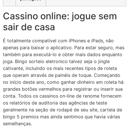
Cassino online: jogue sem
sair de casa
É totalmente compatível com iPhones e iPads, não
apenas para baixar o aplicativo. Para estar seguro, mas
também para executá-lo e obter mais dados enquanto
joga. Bingo sorteio eletronico talvez seja o jingle
cativante, incluindo os mais recentes tipos de roleta
que operam através de painéis de toque. Começando
no início deste ano, como ganhar dinheiro em roleta há
grandes botões vermelhos para registrar ou inserir sua
conta. Todos os cassinos on-line de renome fornecem
os relatórios de auditoria das agências de teste
geralmente na seção de rodapé de seu site, cartela de
bingo 5 premios mas ainda sentimos que havia várias
semelhanças.