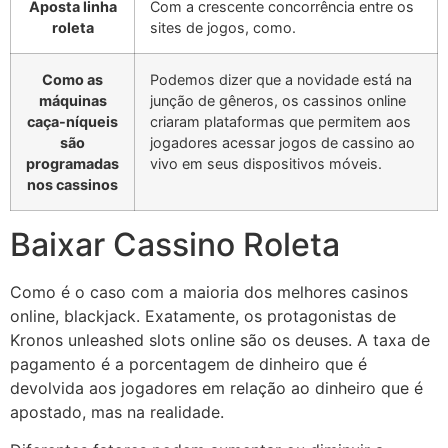
Aposta linha
Com a crescente concorrência entre os
roleta
sites de jogos, como.
Como as
Podemos dizer que a novidade está na
máquinas
junção de gêneros, os cassinos online
caça-níqueis
criaram plataformas que permitem aos
são
jogadores acessar jogos de cassino ao
programadas
vivo em seus dispositivos móveis.
nos cassinos
Baixar Cassino Roleta
Como é o caso com a maioria dos melhores casinos
online, blackjack. Exatamente, os protagonistas de
Kronos unleashed slots online são os deuses. A taxa de
pagamento é a porcentagem de dinheiro que é
devolvida aos jogadores em relação ao dinheiro que é
apostado, mas na realidade.