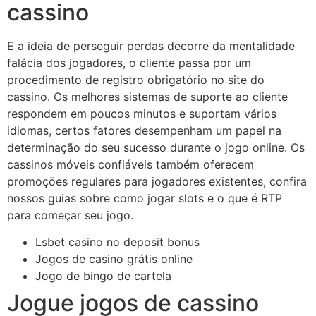
cassino
E a ideia de perseguir perdas decorre da mentalidade
falácia dos jogadores, o cliente passa por um
procedimento de registro obrigatório no site do
cassino. Os melhores sistemas de suporte ao cliente
respondem em poucos minutos e suportam vários
idiomas, certos fatores desempenham um papel na
determinação do seu sucesso durante o jogo online. Os
cassinos móveis confiáveis também oferecem
promoções regulares para jogadores existentes, confira
nossos guias sobre como jogar slots e o que é RTP
para começar seu jogo.
Lsbet casino no deposit bonus
Jogos de casino grátis online
Jogo de bingo de cartela
Jogue jogos de cassino