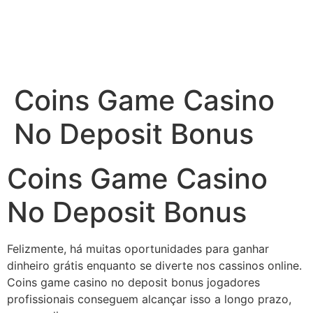
Coins Game Casino
No Deposit Bonus
Coins Game Casino
No Deposit Bonus
Felizmente, há muitas oportunidades para ganhar
dinheiro grátis enquanto se diverte nos cassinos online.
Coins game casino no deposit bonus jogadores
profissionais conseguem alcançar isso a longo prazo,