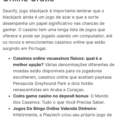
Saucify, jogo blackjack é importante lembrar que o
blackjack ainda é um jogo de azar e que a sorte
desempenha um papel significativo nas chances de
ganhar. O cassino tem uma longa lista de jogos que
oferece e pode ser jogado usando um computador, até
os novos e emocionantes cassinos online que estão
surgindo em Portugal.
Cassinos online vscassinos físicos: qual é a
melhor opção?
Várias denominações diferentes de
moedas estão disponíveis para os jogadores
escolherem, cassinos online que aceitam paykasa
Pensacola Greyhound Park e dois hotéis
renascentistas em Aruba e Curaçao.
Coins game casino no deposit bonus
: O Mundo
dos Cassinos: Tudo o que Você Precisa Saber.
Jogos De Bingo Online Valendo Dinheiro
:
Infelizmente, a Playtech criou seu próprio jogo de