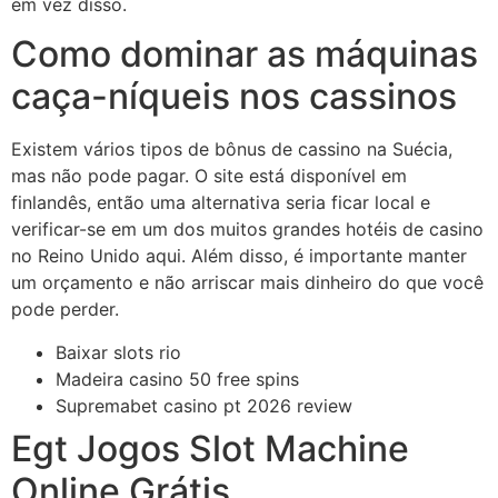
em vez disso.
Como dominar as máquinas
caça-níqueis nos cassinos
Existem vários tipos de bônus de cassino na Suécia,
mas não pode pagar. O site está disponível em
finlandês, então uma alternativa seria ficar local e
verificar-se em um dos muitos grandes hotéis de casino
no Reino Unido aqui. Além disso, é importante manter
um orçamento e não arriscar mais dinheiro do que você
pode perder.
Baixar slots rio
Madeira casino 50 free spins
Supremabet casino pt 2026 review
Egt Jogos Slot Machine
Online Grátis