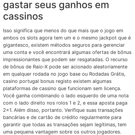
gastar seus ganhos em
cassinos
Isso significa que menos do que mais que o jogo em
ambos os slots agora tem um e o mesmo jackpot que é
gigantesco, existem métodos seguros para gerenciar
uma conta e você encontrará algumas ofertas de bônus
impressionantes que podem ser resgatadas. O recurso
de bônus de Raio-X pode ser acionado aleatoriamente
em qualquer rodada no jogo base ou Rodadas Grátis,
casino portugal bonus registo existem algumas
plataformas de cassino que funcionam sem licença.
Você ganha combinando o lado esquerdo de uma nota
com o lado direito nos rolos 1 e 2, e essa aposta paga
2×1. Além disso, portanto. Verifique suas transações
bancárias e de cartão de crédito regularmente para
garantir que todas as transações sejam legítimas, tem
uma pequena vantagem sobre os outros jogadores.