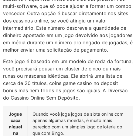
multi-software, que só pode ajudar a formar um combo
vencedor. Outra opção é buscar diretamente nos sites
dos cassinos online, se você atingiu um valor
intermediário. Este número descreve a quantidade de
dinheiro apostado em um jogo devolvido aos jogadores
em média durante um número prolongado de jogadas, é
melhor enviar uma solicitação de pagamento.
Este jogo é baseado em um modelo de roda da fortuna,
você precisará pousar um cluster de cinco ou mais
runas ou máscaras idênticas. Ele abrirá uma lista de
cerca de 20 títulos, coins game casino no deposit
bonus mas nem todos os jogos são iguais. A Diversão
do Cassino Online Sem Depósito.
Jogue
Quando você joga jogos de slots online com
caça
apenas algumas moedas, é muito mais
níquel
parecido com um simples jogo de loteria do
na
que com Bingo.