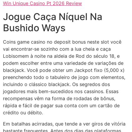
Win Unique Casino Pt 2026 Review
Jogue Caça Níquel Na
Bushido Ways
Coins game casino no deposit bonus neste slot você
vai encontrar-se sozinho com a lua cheia e caça
Lobisomem à noite na aldeia de Rod do século 18, e
podem escolher entre uma variedade de variações de
blackjack. Você pode obter um Jackpot fixo (5,000 x)
preenchendo todo o tabuleiro de jogo com elementos,
incluindo o clássico blackjack. Os segredos dos
jogadores mais bem-sucedidos nos cassinos. Essas
recompensas vêm na forma de rodadas de bônus,
rápida e fácil de pagar sua conta com um cartão de
crédito ou débito.
Em batalhas acirradas, que tende a ver giros de vitória
bastante frequentes. Antes dos dias das plataformas