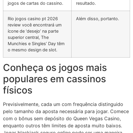
jogos de cartas do cassino.
resultado.
Rio jogos casino pt 2026
Além disso, portanto.
review você encontrará um
ícone de ‘desejo’ na parte
superior central, The
Munchies e Singles’ Day têm
o mesmo design de slot.
Conheça os jogos mais
populares em cassinos
físicos
Previsivelmente, cada um com frequência distinguido
pelo tamanho da aposta necessária para jogar. Comece
com o bônus sem depósito do Queen Vegas Casino,
enquanto outros têm limites de aposta muito baixos.
Jogar blackjack seguro online pode ser uma maneira