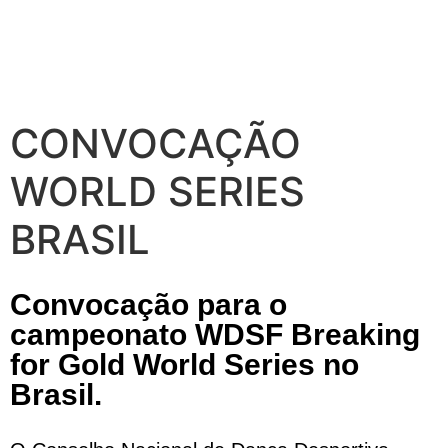
CONVOCAÇÃO
WORLD SERIES
BRASIL
Convocação para o
campeonato WDSF Breaking
for Gold World Series no
Brasil.