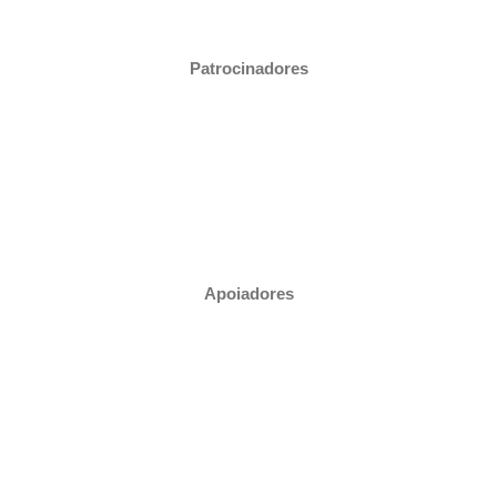
Patrocinadores
Apoiadores