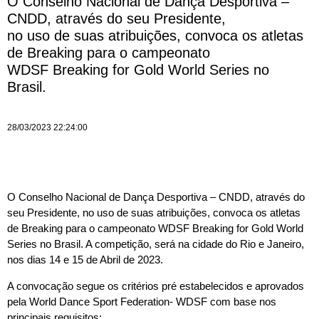
O Conselho Nacional de Dança Desportiva –
CNDD, através do seu Presidente,
no uso de suas atribuições, convoca os atletas
de Breaking para o campeonato
WDSF Breaking for Gold World Series no
Brasil.
28/03/2023 22:24:00
O Conselho Nacional de Dança Desportiva – CNDD, através do
seu Presidente, no uso de suas atribuições, convoca os atletas
de Breaking para o campeonato WDSF Breaking for Gold World
Series no Brasil. A competição, será na cidade do Rio e Janeiro,
nos dias 14 e 15 de Abril de 2023.
A convocação segue os critérios pré estabelecidos e aprovados
pela World Dance Sport Federation- WDSF com base nos
principais requisitos: