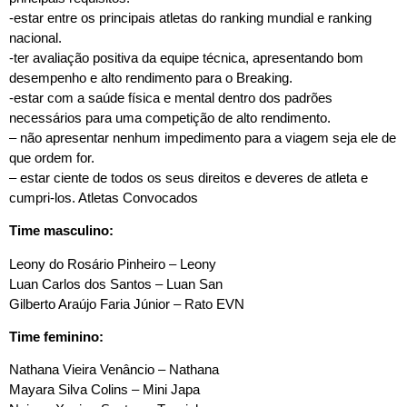
-estar entre os principais atletas do ranking mundial e ranking
nacional.
-ter avaliação positiva da equipe técnica, apresentando bom
desempenho e alto rendimento para o Breaking.
-estar com a saúde física e mental dentro dos padrões
necessários para uma competição de alto rendimento.
– não apresentar nenhum impedimento para a viagem seja ele de
que ordem for.
– estar ciente de todos os seus direitos e deveres de atleta e
cumpri-los. Atletas Convocados
Time masculino:
Leony do Rosário Pinheiro – Leony
Luan Carlos dos Santos – Luan San
Gilberto Araújo Faria Júnior – Rato EVN
Time feminino:
Nathana Vieira Venâncio – Nathana
Mayara Silva Colins – Mini Japa