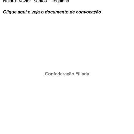
Naiara Xavier Santos – Toquinha
Clique aqui e veja o documento de convocação
Confederação Filiada